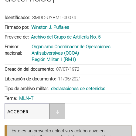
Identificador
SMDC-UYRM1-00074
Firmado por
Winston J. Puñales
Proviene de
Archivo del Grupo de Artillería No. 5
Emisor
Organismo Coordinador de Operaciones
nacional
Antisubversivas (OCOA)
Región Militar 1 (RM1)
Creación del documento
07/07/1972
Liberación de documento
11/05/2021
Tipo de archivo militar
declaraciones de detenidos
Tema
MLN-T
Este es un proyecto colectivo y colaborativo en