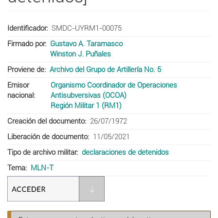
Identificador
SMDC-UYRM1-00075
Firmado por
Gustavo A. Taramasco
Winston J. Puñales
Proviene de
Archivo del Grupo de Artillería No. 5
Emisor
Organismo Coordinador de Operaciones
nacional
Antisubversivas (OCOA)
Región Militar 1 (RM1)
Creación del documento
26/07/1972
Liberación de documento
11/05/2021
Tipo de archivo militar
declaraciones de detenidos
Tema
MLN-T