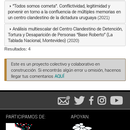
“Todos somos cometa”. Conflictividad, legitimidad y
porvenir en torno a la confluencia de múltiples memorias en
un centro clandestino de la dictadura uruguaya
(2021)
Análisis multiescalar del Centro Clandestino de Detención,
Tortura y Desaparición de Personas “Base Roberto” (La
Tablada Nacional, Montevideo)
(2020)
Resultados: 4
Este es un proyecto colectivo y colaborativo en
construcción. Si encontrás algún error u omisión, hacenos
llegar tus comentarios
AQUÍ
PARTICIPAMOS DE:
APOYAN: