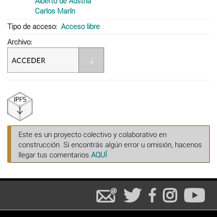
Alberto de Austria
Carlos Marín
Tipo de acceso
Acceso libre
Archivo
Este es un proyecto colectivo y colaborativo en
construcción. Si encontrás algún error u omisión, hacenos
llegar tus comentarios
AQUÍ