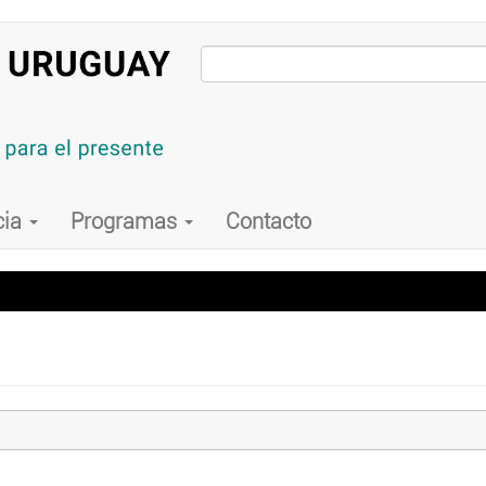
cia
Programas
Contacto