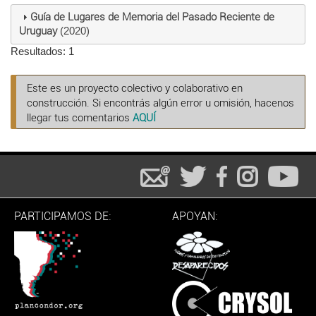
Guía de Lugares de Memoria del Pasado Reciente de
Uruguay
(2020)
Resultados: 1
Este es un proyecto colectivo y colaborativo en
construcción. Si encontrás algún error u omisión, hacenos
llegar tus comentarios
AQUÍ
PARTICIPAMOS DE:
APOYAN: