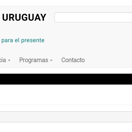
cia
Programas
Contacto