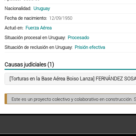
Nacionalidad
Uruguay
Fecha de nacimiento
12/09/1950
Actuó en
Fuerza Aérea
Situación procesal en Uruguay
Procesado
Situación de reclusión en Uruguay
Prisión efectiva
Causas judiciales (1)
[Torturas en la Base Aérea Boiso Lanza] FERNÁNDEZ SOSA
Este es un proyecto colectivo y colaborativo en construcción. 