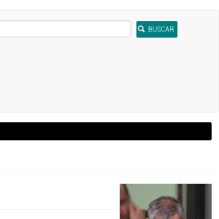
BUSCAR