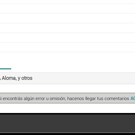
 Aloma, y otros
Si encontrás algún error u omisión, hacenos llegar tus comentarios
A