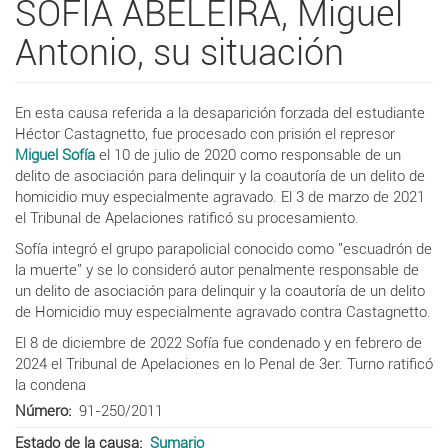
SOFIA ABELEIRA, Miguel
Antonio, su situación
En esta causa referida a la desaparición forzada del estudiante
Héctor Castagnetto, fue procesado con prisión el represor
Miguel Sofía
el 10 de julio de 2020 como responsable de un
delito de asociación para delinquir y la coautoría de un delito de
homicidio muy especialmente agravado. El 3 de marzo de 2021
el Tribunal de Apelaciones ratificó su procesamiento.
Sofía integró el grupo parapolicial conocido como "escuadrón de
la muerte" y se lo consideró autor penalmente responsable de
un delito de asociación para delinquir y la coautoría de un delito
de Homicidio muy especialmente agravado contra Castagnetto.
El 8 de diciembre de 2022 Sofía fue condenado y e
n febrero de
2024 el Tribunal de Apelaciones en lo Penal de 3er. Turno ratificó
la condena
Número
91-250/2011
Estado de la causa
Sumario