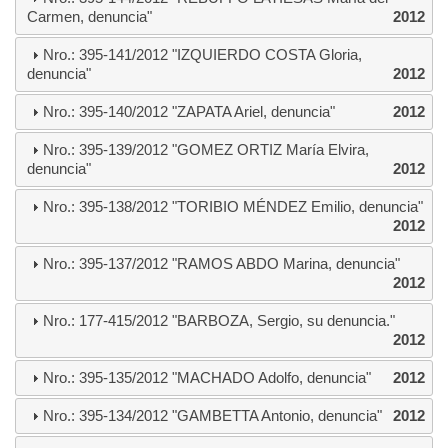
Carmen, denuncia"
2012
Nro.: 395-141/2012 "IZQUIERDO COSTA Gloria,
denuncia"
2012
Nro.: 395-140/2012 "ZAPATA Ariel, denuncia"
2012
Nro.: 395-139/2012 "GOMEZ ORTIZ María Elvira,
denuncia"
2012
Nro.: 395-138/2012 "TORIBIO MÉNDEZ Emilio, denuncia"
2012
Nro.: 395-137/2012 "RAMOS ABDO Marina, denuncia"
2012
Nro.: 177-415/2012 "BARBOZA, Sergio, su denuncia."
2012
Nro.: 395-135/2012 "MACHADO Adolfo, denuncia"
2012
Nro.: 395-134/2012 "GAMBETTA Antonio, denuncia"
2012