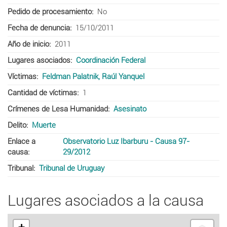
Pedido de procesamiento
No
Fecha de denuncia
15/10/2011
Año de inicio
2011
Lugares asociados
Coordinación Federal
Víctimas
Feldman Palatnik, Raúl Yanquel
Cantidad de víctimas
1
Crímenes de Lesa Humanidad
Asesinato
Delito
Muerte
Enlace a
Observatorio Luz Ibarburu - Causa 97-
causa
29/2012
Tribunal
Tribunal de Uruguay
Lugares asociados a la causa