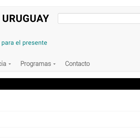
cia
Programas
Contacto