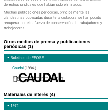
derechos sindicales que habían sido eliminados.
Muchas publicaciones periódicas, principalmente las
clandestinas publicadas durante la dictadura, se han podido
recuperar por el esfuerzo de conservación de trabajadores y
trabajadoras.
Otros medios de prensa y publicaciones
periódicas (1)
Boletines de FFOSE
Caudal
(1984-)
Materiales de interés (4)
1972