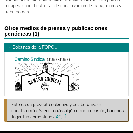
recuperar por el esfuerzo de conservación de trabajadores y
trabajadoras.
Otros medios de prensa y publicaciones
periódicas (1)
Boletines de la FOPCU
Camino Sindical
(1987-1987)
Este es un proyecto colectivo y colaborativo en
construcción. Si encontrás algún error u omisión, hacenos
llegar tus comentarios
AQUÍ