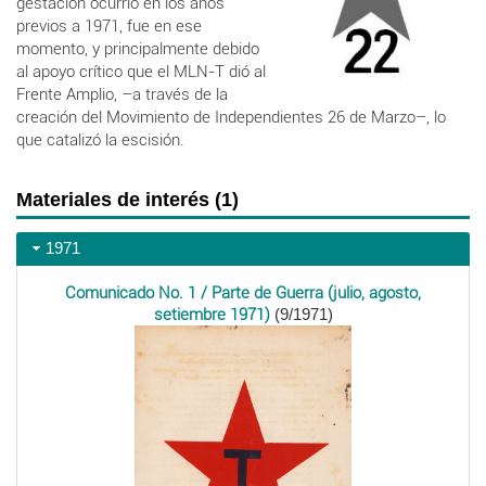
gestación ocurrió en los años
previos a 1971, fue en ese
momento, y principalmente debido
al apoyo crítico que el MLN-T dió al
Frente Amplio, –a través de la
creación del Movimiento de Independientes 26 de Marzo–, lo
que catalizó la escisión.
Materiales de interés (1)
1971
Comunicado No. 1 / Parte de Guerra (julio, agosto,
setiembre 1971)
(9/1971)