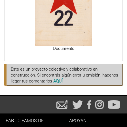
Documento
Este es un proyecto colectivo y colaborativo en
construcción. Si encontrás algún error u omisión, hacenos
llegar tus comentarios
AQUÍ
PARTICIPAMOS DE:
APOYAN: