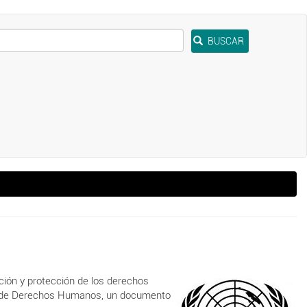
BUSCAR
ción y protección de los derechos
al de Derechos Humanos, un documento