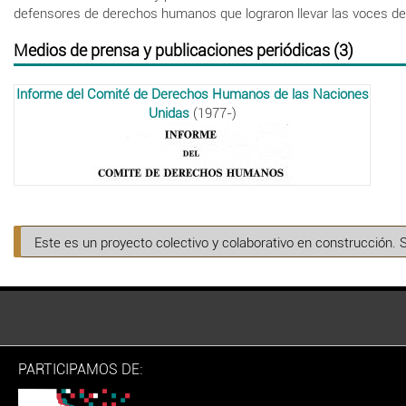
defensores de derechos humanos que lograron llevar las voces de 
Medios de prensa y publicaciones periódicas (3)
Informe del Comité de Derechos Humanos de las Naciones
Unidas
(1977-)
Este es un proyecto colectivo y colaborativo en construcción. 
PARTICIPAMOS DE: