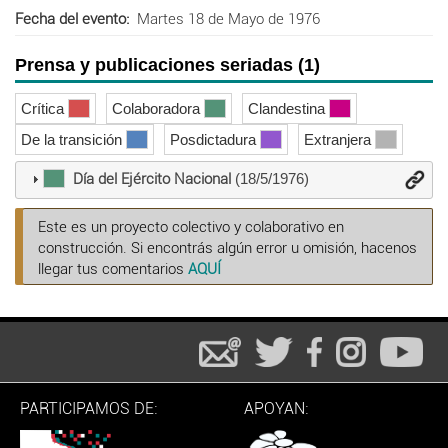
Fecha del evento
Martes 18 de Mayo de 1976
Prensa y publicaciones seriadas (1)
Crítica
Colaboradora
Clandestina
De la transición
Posdictadura
Extranjera
Día del Ejército Nacional
(18/5/1976)
Este es un proyecto colectivo y colaborativo en
construcción. Si encontrás algún error u omisión, hacenos
llegar tus comentarios
AQUÍ
PARTICIPAMOS DE:
APOYAN: