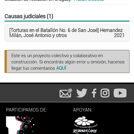
Causas judiciales (1)
[Torturas en el Batallón No. 6 de San José] Hernandez
Milán, José Antonio y otros
2021
Este es un proyecto colectivo y colaborativo en
construcción. Si encontrás algún error u omisión, hacenos
llegar tus comentarios
AQUÍ
PARTICIPAMOS DE:
APOYAN: