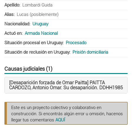
Apellido
Lombardi Guida
Alias
Lucas (posiblemente)
Nacionalidad
Uruguay
Actuó en
Armada Nacional
Situación procesal en Uruguay
Procesado
Situación de reclusión en Uruguay
Prisión domiciliaria
Causas judiciales (1)
[Desaparición forzada de Omar Paitta] PAITTA
CARDOZO, Antonio Omar. Su desaparición. DDHH
1985
Este es un proyecto colectivo y colaborativo en
construcción. Si encontrás algún error u omisión, hacenos
llegar tus comentarios
AQUÍ