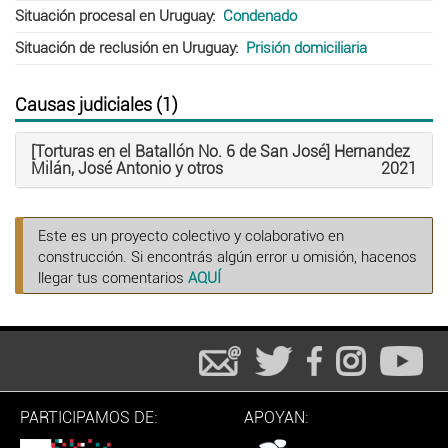
Situación procesal en Uruguay
Condenado
Situación de reclusión en Uruguay
Prisión domiciliaria
Causas judiciales (1)
[Torturas en el Batallón No. 6 de San José] Hernandez
Milán, José Antonio y otros
2021
Este es un proyecto colectivo y colaborativo en
construcción. Si encontrás algún error u omisión, hacenos
llegar tus comentarios
AQUÍ
PARTICIPAMOS DE:
APOYAN: