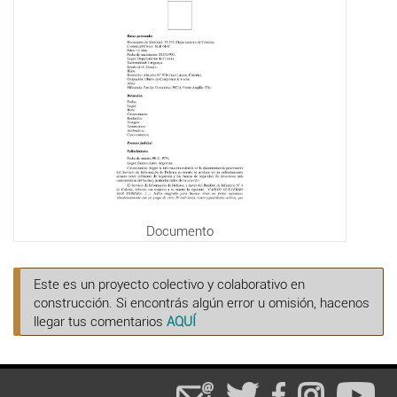
Documento
Este es un proyecto colectivo y colaborativo en
construcción. Si encontrás algún error u omisión, hacenos
llegar tus comentarios
AQUÍ