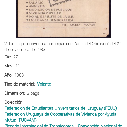
Volante que convoca a participara del "acto del Obelisco" del 27
de noviembre de 1983.
Día
27
Mes
11
Año
1983
Tipo de material
Volante
Dimensión
2 pags.
Colección
Federación de Estudiantes Universitarios del Uruguay (FEUU)
Federación Uruguaya de Cooperativas de Vivienda por Ayuda
Mutua (FUCVAM)
Plenario Intersindical de Trabajadores - Convención Nacional de