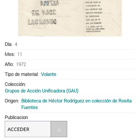
Día
4
Mes
11
Año
1972
Tipo de material
Volante
Colección
Grupos de Acción Unificadora (GAU)
Origen
Biblioteca de Héctor Rodríguez en colección de Rosita
Fuentes
Publicacion