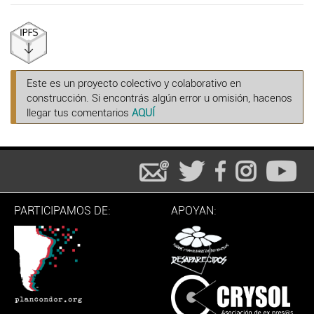
Este es un proyecto colectivo y colaborativo en
construcción. Si encontrás algún error u omisión, hacenos
llegar tus comentarios
AQUÍ
PARTICIPAMOS DE:
APOYAN: