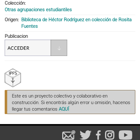
Colección
Otras agrupaciones estudiantiles
Origen
Biblioteca de Héctor Rodríguez en colección de Rosita
Fuentes
Publicacion
Este es un proyecto colectivo y colaborativo en
construcción. Si encontrás algún error u omisión, hacenos
llegar tus comentarios
AQUÍ