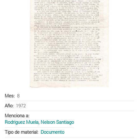
Mes
8
Año
1972
Menciona a
Rodriguez Muela, Nelson Santiago
Tipo de material
Documento