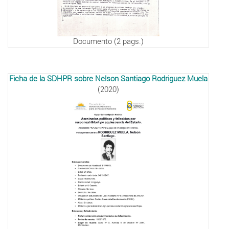
Documento (2 pags.)
Ficha de la SDHPR sobre Nelson Santiago Rodriguez Muela
(2020)