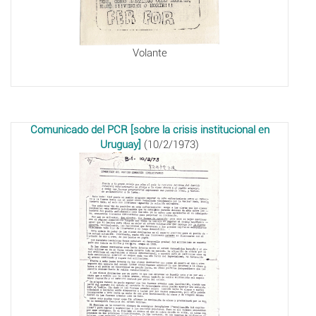
Volante
Comunicado del PCR [sobre la crisis institucional en
Uruguay]
(10/2/1973)