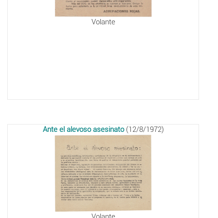
Volante
Ante el alevoso asesinato
(12/8/1972)
Volante