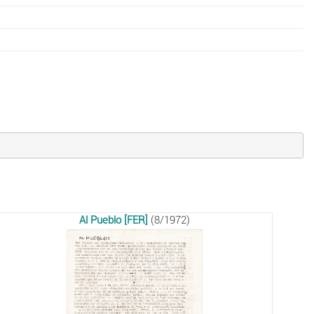
Al Pueblo [FER]
(8/1972)