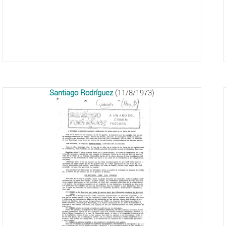
Santiago Rodríguez
(11/8/1973)