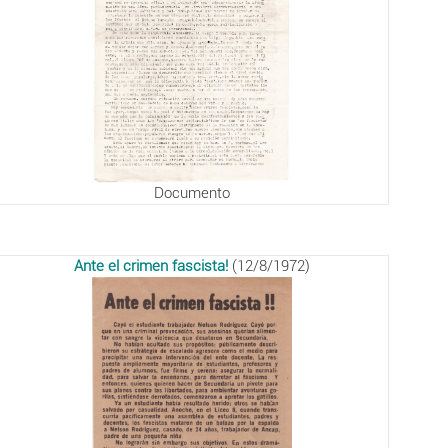
Documento
Ante el crimen fascista!
(12/8/1972)