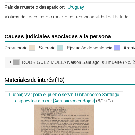
País de muerte o desaparición
Uruguay
Víctima de
Asesinato o muerte por responsabilidad del Estado
Causas judiciales asociadas a la persona
Presumario
| Sumario
| Ejecución de sentencia
| Arch
RODRÍGUEZ MUELA Nelson Santiago, su muerte (No.
2
Materiales de interés (13)
Luchar, vivir para el pueblo servir. Luchar como Santiago
dispuestos a morir [Agrupaciones Rojas]
(8/1972)