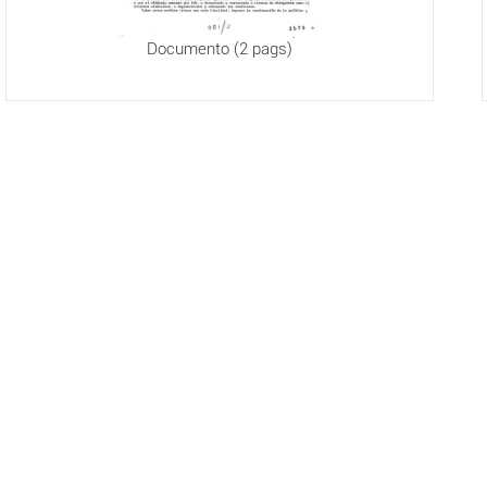
Documento (2 pags)