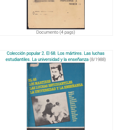
Documento (4 pags)
Colección popular 2. El 68. Los mártires. Las luchas
estudiantiles. La universidad y la enseñanza
(8/1988)