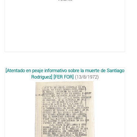
[Atentado en peaje informativo sobre la muerte de Santiago
Rodriguez] [FER FOR]
(13/8/1972)