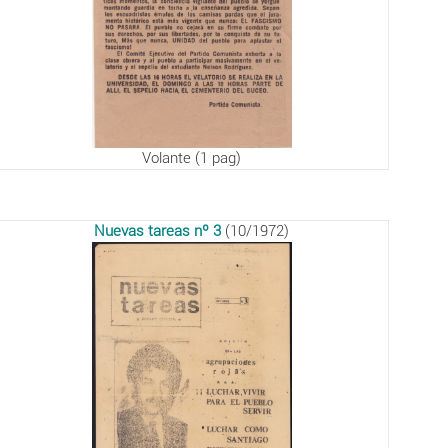
Volante (1 pag)
Nuevas tareas nº 3
(10/1972)