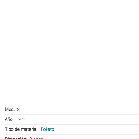
Mes
3
Año
1971
Tipo de material
Folleto