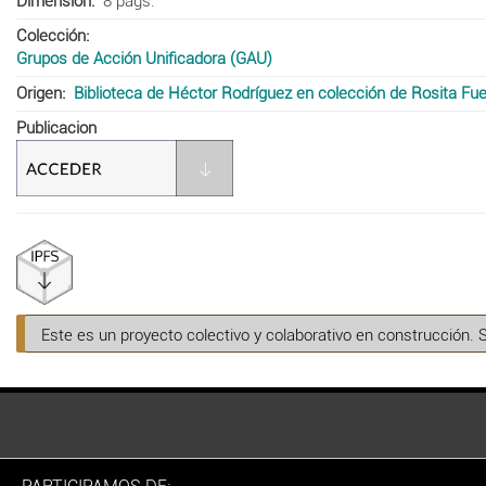
Dimensión
8 pags.
Colección
Grupos de Acción Unificadora (GAU)
Origen
Biblioteca de Héctor Rodríguez en colección de Rosita Fu
Publicacion
Este es un proyecto colectivo y colaborativo en construcción. 