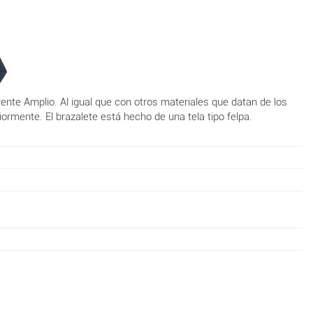
ente Amplio. Al igual que con otros materiales que datan de los
iormente. El brazalete está hecho de una tela tipo felpa.