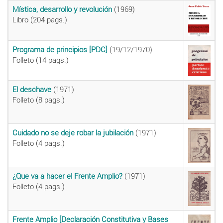
Mística, desarrollo y revolución
(1969)
Libro (204 pags.)
Programa de principios [PDC]
(19/12/1970)
Folleto (14 pags.)
El deschave
(1971)
Folleto (8 pags.)
Cuidado no se deje robar la jubilación
(1971)
Folleto (4 pags.)
¿Que va a hacer el Frente Amplio?
(1971)
Folleto (4 pags.)
Frente Amplio [Declaración Constitutiva y Bases