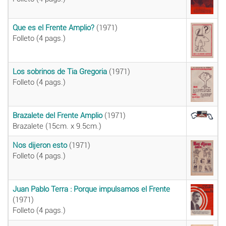
Que es el Frente Amplio?
(1971)
Folleto (4 pags.)
Los sobrinos de Tia Gregoria
(1971)
Folleto (4 pags.)
Brazalete del Frente Amplio
(1971)
Brazalete (15cm. x 9.5cm.)
Nos dijeron esto
(1971)
Folleto (4 pags.)
Juan Pablo Terra : Porque impulsamos el Frente
(1971)
Folleto (4 pags.)