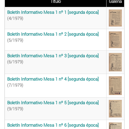
Título
Galeria
Boletín Informativo Mesa 1 nº 1 [segunda época]
(4/1979)
Boletín Informativo Mesa 1 nº 2 [segunda época]
(5/1979)
Boletín Informativo Mesa 1 nº 3 [segunda época]
(6/1979)
Boletín Informativo Mesa 1 nº 4 [segunda época]
(7/1979)
Boletín Informativo Mesa 1 nº 5 [segunda época]
(9/1979)
Boletín Informativo Mesa 1 nº 6 [segunda época]