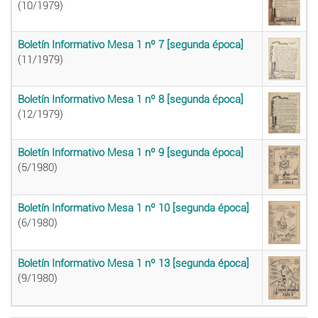
(10/1979)
Boletín Informativo Mesa 1 nº 7 [segunda época]
(11/1979)
Boletín Informativo Mesa 1 nº 8 [segunda época]
(12/1979)
Boletín Informativo Mesa 1 nº 9 [segunda época]
(5/1980)
Boletín Informativo Mesa 1 nº 10 [segunda época]
(6/1980)
Boletín Informativo Mesa 1 nº 13 [segunda época]
(9/1980)