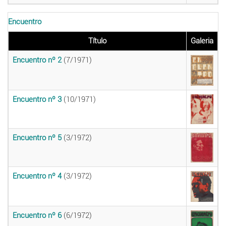
Encuentro
Título
Galeria
Encuentro nº 2
(7/1971)
Encuentro nº 3
(10/1971)
Encuentro nº 5
(3/1972)
Encuentro nº 4
(3/1972)
Encuentro nº 6
(6/1972)