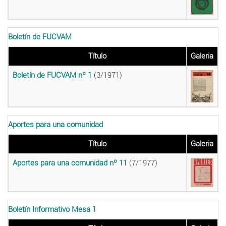
Boletín de FUCVAM
Título
Galeria
Boletín de FUCVAM nº 1
(3/1971)
Aportes para una comunidad
Título
Galeria
Aportes para una comunidad nº 11
(7/1977)
Boletín Informativo Mesa 1