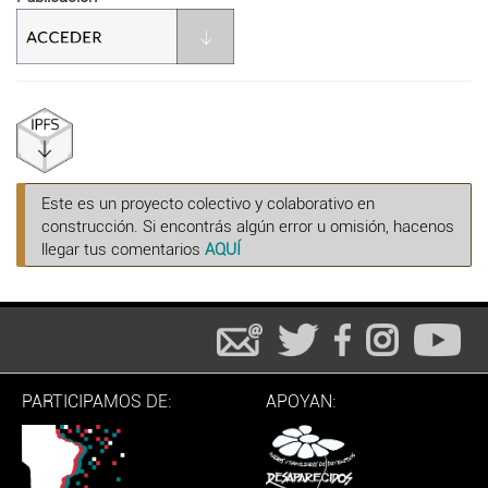
Este es un proyecto colectivo y colaborativo en
construcción. Si encontrás algún error u omisión, hacenos
llegar tus comentarios
AQUÍ
PARTICIPAMOS DE:
APOYAN: