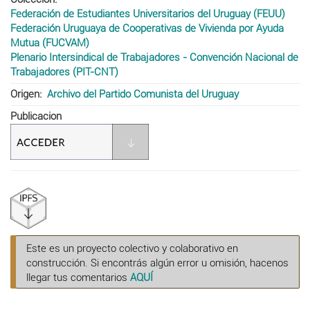
Federación de Estudiantes Universitarios del Uruguay (FEUU)
Federación Uruguaya de Cooperativas de Vivienda por Ayuda
Mutua (FUCVAM)
Plenario Intersindical de Trabajadores - Convención Nacional de
Trabajadores (PIT-CNT)
Origen
Archivo del Partido Comunista del Uruguay
Publicacion
Este es un proyecto colectivo y colaborativo en
construcción. Si encontrás algún error u omisión, hacenos
llegar tus comentarios
AQUÍ