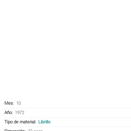
Mes
10
Año
1972
Tipo de material
Librillo