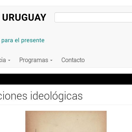
cia
Programas
Contacto
ciones ideológicas