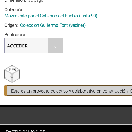
Dimensión
32 pags.
Colección
Movimiento por el Gobierno del Pueblo (Lista 99)
Origen
Colección Guillermo Font (vecinet)
Publicacion
Este es un proyecto colectivo y colaborativo en construcción. 