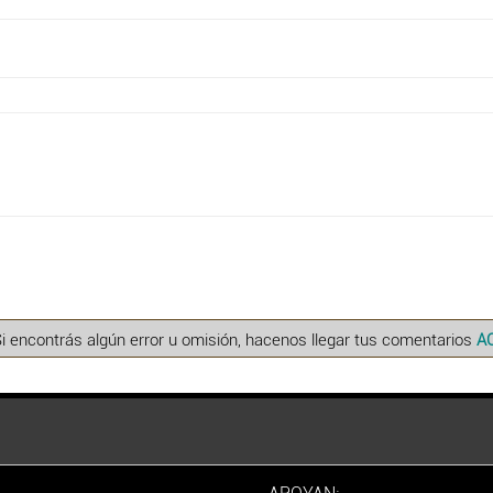
Si encontrás algún error u omisión, hacenos llegar tus comentarios
A