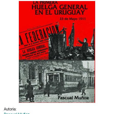
Autoria