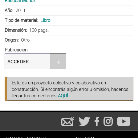
Pascual Muñoz
Año
2011
Tipo de material
Libro
Dimensión
100 pags.
Origen
Otro
Publicacion
Este es un proyecto colectivo y colaborativo en
construcción. Si encontrás algún error u omisión, hacenos
llegar tus comentarios
AQUÍ