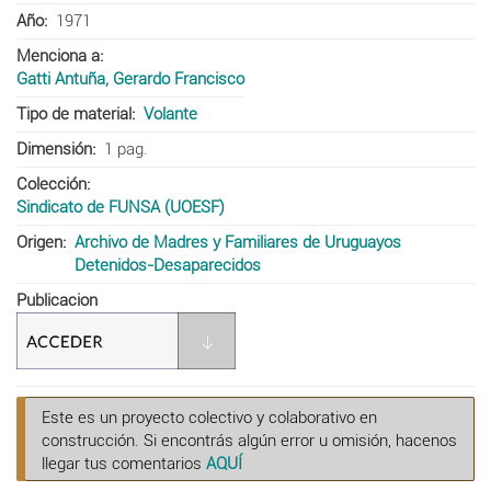
Año
1971
Menciona a
Gatti Antuña, Gerardo Francisco
Tipo de material
Volante
Dimensión
1 pag.
Colección
Sindicato de FUNSA (UOESF)
Origen
Archivo de Madres y Familiares de Uruguayos
Detenidos-Desaparecidos
Publicacion
Este es un proyecto colectivo y colaborativo en
construcción. Si encontrás algún error u omisión, hacenos
llegar tus comentarios
AQUÍ