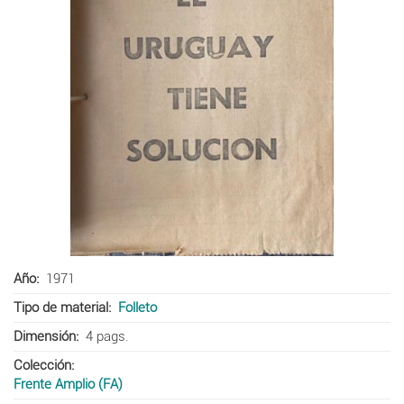
Año
1971
Tipo de material
Folleto
Dimensión
4 pags.
Colección
Frente Amplio (FA)