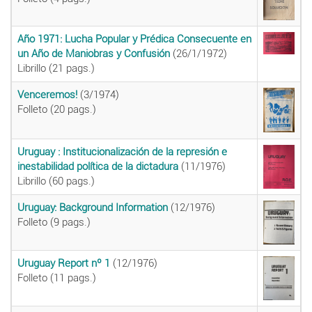
Año 1971: Lucha Popular y Prédica Consecuente en
un Año de Maniobras y Confusión
(26/1/1972)
Librillo (21 pags.)
Venceremos!
(3/1974)
Folleto (20 pags.)
Uruguay : Institucionalización de la represión e
inestabilidad política de la dictadura
(11/1976)
Librillo (60 pags.)
Uruguay: Background Information
(12/1976)
Folleto (9 pags.)
Uruguay Report nº 1
(12/1976)
Folleto (11 pags.)