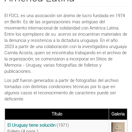
El FDCL es una asociación sin ánimo de lucro fundada en 1974
en Berlín. Es de las organizaciones mas antigüas del
movimiento internacional de solidaridad con América Latina.
Entre los ejemplares de su acervo se encuentran materiales de
la denuncia y resistencia a la dictadura uruguaya. En el año
2023 a partir de una colaboración con la investigadora uruguaya
Camila Acosta, quien se encontraba trabajando en el archivo de
la organización, se comenzaron a incorporar en Sitios de
Memoria - Uruguay, varias fotografías de folletos y
publicaciones.
Los pdf fueron generados a partir de fotografías del archivo
tomadas con distintas condiciones técnicas por lo que en
algunos casos el reconocimiento de caracteres puede ser
deficiente.
Título
Galeria
El Uruguay tiene solución
(1971)
Folleto (4 pags.)