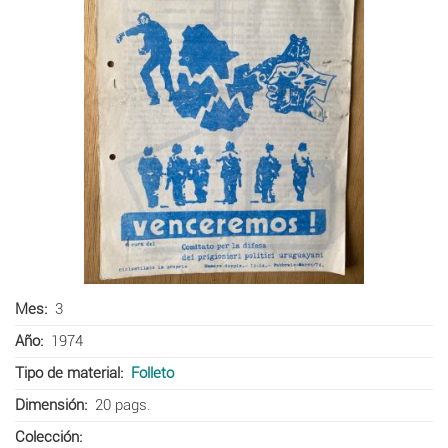
Mes
3
Año
1974
Tipo de material
Folleto
Dimensión
20 pags.
Colección