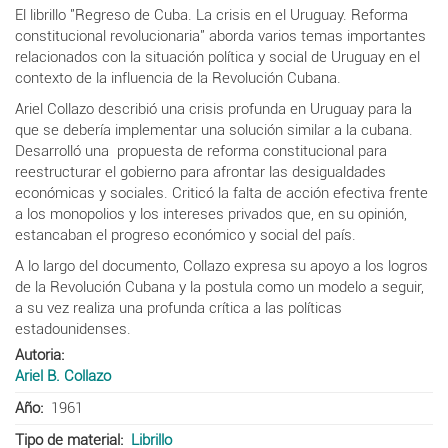
El librillo "Regreso de Cuba. La crisis en el Uruguay. Reforma
constitucional revolucionaria" aborda varios temas importantes
relacionados con la situación política y social de Uruguay en el
contexto de la influencia de la Revolución Cubana.
Ariel Collazo describió una crisis profunda en Uruguay para la
que se debería implementar una solución similar a la cubana.
Desarrolló una propuesta de reforma constitucional para
reestructurar el gobierno para afrontar las desigualdades
económicas y sociales. Criticó la falta de acción efectiva frente
a los monopolios y los intereses privados que, en su opinión,
estancaban el progreso económico y social del país.
A lo largo del documento, Collazo expresa su apoyo a los logros
de la Revolución Cubana y la postula como un modelo a seguir,
a su vez realiza una profunda crítica a las políticas
estadounidenses.
Autoria
Ariel B. Collazo
Año
1961
Tipo de material
Librillo