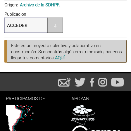
Origen
Archivo de la SDHPR
Publicacion
Este es un proyecto colectivo y colaborativo en
construcción. Si encontrás algún error u omisión, hacenos
llegar tus comentarios
AQUÍ
PARTICIPAMOS DE:
APOYAN: