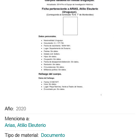
Año
2020
Menciona a
Arias, Atilio Eleuterio
Tipo de material
Documento