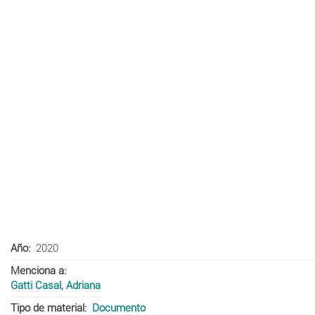
Año
2020
Menciona a
Gatti Casal, Adriana
Tipo de material
Documento