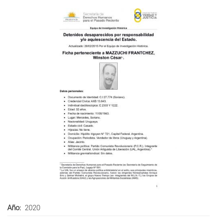
Año
2020