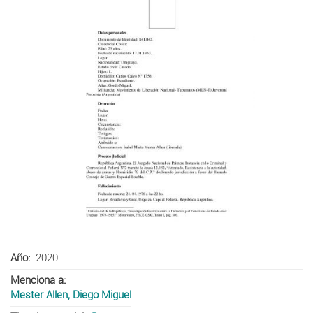
Año
2020
Menciona a
Mester Allen, Diego Miguel