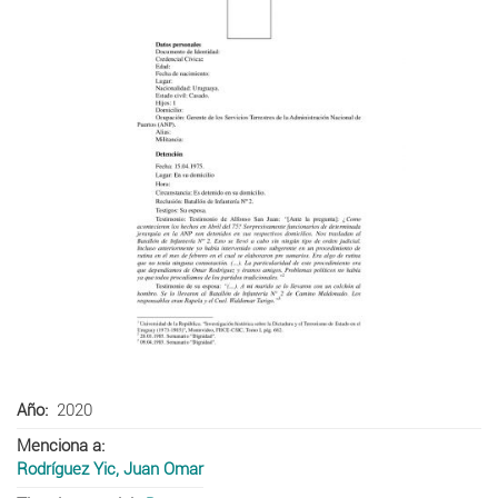
Año
2020
Menciona a
Rodríguez Yic, Juan Omar