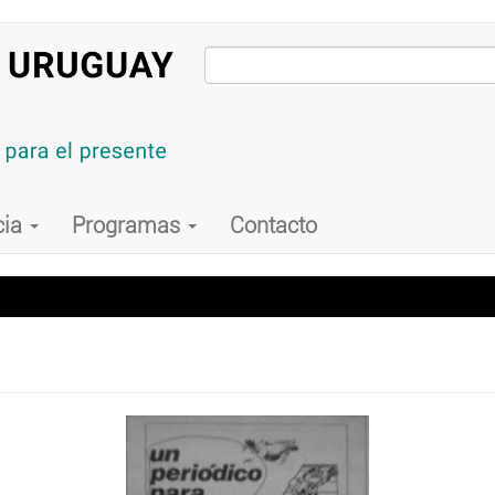
cia
Programas
Contacto