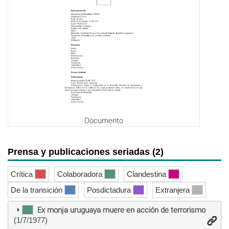
Documento
Prensa y publicaciones seriadas (2)
Crítica
Colaboradora
Clandestina
De la transición
Posdictadura
Extranjera
Ex monja uruguaya muere en acción de terrorismo
(1/7/1977)