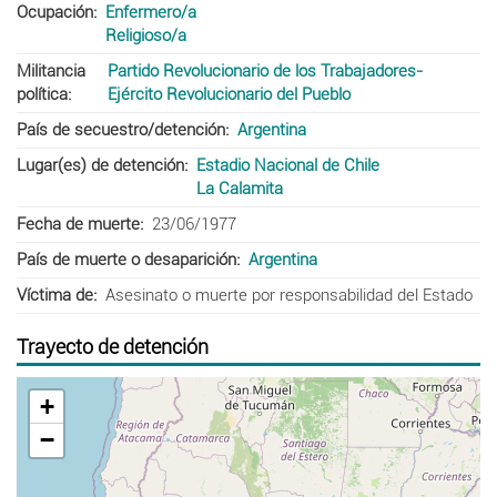
Ocupación
Enfermero/a
Religioso/a
Militancia
Partido Revolucionario de los Trabajadores-
política
Ejército Revolucionario del Pueblo
País de secuestro/detención
Argentina
Lugar(es) de detención
Estadio Nacional de Chile
La Calamita
Fecha de muerte
23/06/1977
País de muerte o desaparición
Argentina
Víctima de
Asesinato o muerte por responsabilidad del Estado
Trayecto de detención
+
−