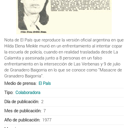
Nota de El País que reproduce la versión oficial argentina en que
Hilda Elena Meikle murió en un enfrentamiento al intentar copar
la escuela de policía, cuando en realidad trasladada desde La
Calamita y asesinada junto a 8 personas en un falso
enfrentamiento
en la intersección de Las Verbenas y 9 de julio
de Granadero Baigorria en lo que se conoce como "Masacre de
Granadero Baigorria".
Medio de prensa
El País
Tipo
Colaboradora
Día de publicación
2
Mes de publicación
7
Año de publicación
1977