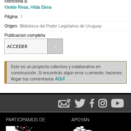
Menciona a
Meikle Rivas, Hilda Elena
Página
1
Origen
Biblioteca del Poder Legislativo de Uruguay
Publicacion completa
Este es un proyecto colectivo y colaborativo en
construcción. Si encontrás algún error u omisión, hacenos
llegar tus comentarios
AQUÍ
PARTICIPAMOS DE:
APOYAN: