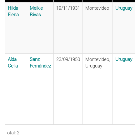
Hilda
Meikle
19/11/1931
Montevideo
Uruguay
Elena
Rivas
Aída
Sanz
23/09/1950
Montevideo,
Uruguay
Celia
Fernández
Uruguay
Total: 2