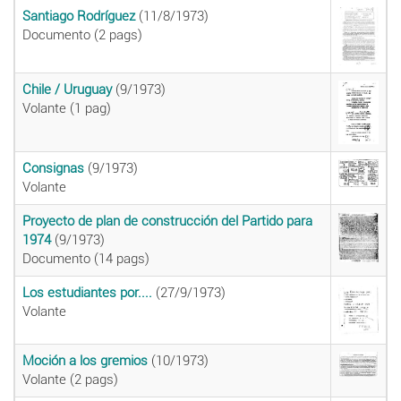
Santiago Rodríguez
(11/8/1973)
Documento (2 pags)
Chile / Uruguay
(9/1973)
Volante (1 pag)
Consignas
(9/1973)
Volante
Proyecto de plan de construcción del Partido para
1974
(9/1973)
Documento (14 pags)
Los estudiantes por....
(27/9/1973)
Volante
Moción a los gremios
(10/1973)
Volante (2 pags)