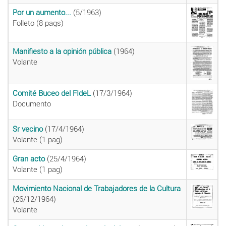
Por un aumento...
(5/1963)
Folleto (8 pags)
Manifiesto a la opinión pública
(1964)
Volante
Comité Buceo del FIdeL
(17/3/1964)
Documento
Sr vecino
(17/4/1964)
Volante (1 pag)
Gran acto
(25/4/1964)
Volante (1 pag)
Movimiento Nacional de Trabajadores de la Cultura
(26/12/1964)
Volante