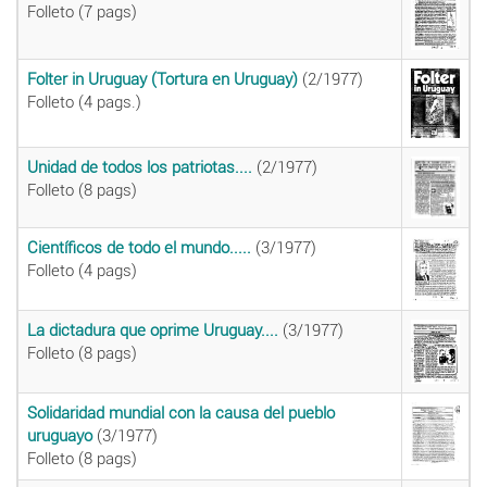
Folleto (7 pags)
Folter in Uruguay (Tortura en Uruguay)
(2/1977)
Folleto (4 pags.)
Unidad de todos los patriotas....
(2/1977)
Folleto (8 pags)
Científicos de todo el mundo.....
(3/1977)
Folleto (4 pags)
La dictadura que oprime Uruguay....
(3/1977)
Folleto (8 pags)
Solidaridad mundial con la causa del pueblo
uruguayo
(3/1977)
Folleto (8 pags)