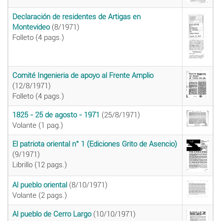
Declaración de residentes de Artigas en
Montevideo
(8/1971)
Folleto (4 pags.)
Comité Ingenieria de apoyo al Frente Amplio
(12/8/1971)
Folleto (4 pags.)
1825 - 25 de agosto - 1971
(25/8/1971)
Volante (1 pag.)
El patriota oriental n° 1 (Ediciones Grito de Asencio)
(9/1971)
Librillo (12 pags.)
Al pueblo oriental
(8/10/1971)
Volante (2 pags.)
Al pueblo de Cerro Largo
(10/10/1971)