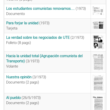
Los estudiantes comunistas renovamos....
(1973)
Documento
Para forjar la unidad
(1973)
Tarjeta
La verdad sobre los negociados de UTE
(2/1973)
Folleto (8 pags)
Hacia la unidad total (Agrupación comunista del
Transporte)
(3/1973)
Volante
Nuestra opinión
(3/1973)
Documento (2 pags)
Al pueblo
(26/5/1973)
Documento (2 pags)