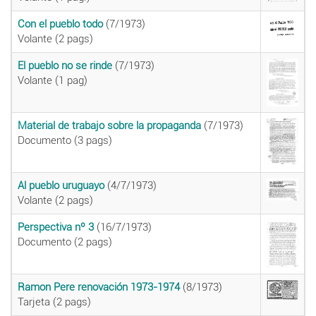
Con el pueblo todo
(7/1973)
Volante (2 pags)
El pueblo no se rinde
(7/1973)
Volante (1 pag)
Material de trabajo sobre la propaganda
(7/1973)
Documento (3 pags)
Al pueblo uruguayo
(4/7/1973)
Volante (2 pags)
Perspectiva nº 3
(16/7/1973)
Documento (2 pags)
Ramon Pere renovación 1973-1974
(8/1973)
Tarjeta (2 pags)