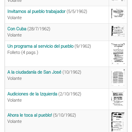
Volante
Invitamos al pueblo trabajador
(5/5/1962)
Volante
Con Cuba
(28/7/1962)
Volante
Un programa al servicio del pueblo
(9/1962)
Folleto (4 pags.)
A la ciudadanía de San José
(10/1962)
Volante
Audiciones de la Izquierda
(2/10/1962)
Volante
Ahora le toca al pueblo!
(5/10/1962)
Volante