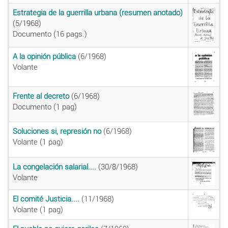
Estrategia de la guerrilla urbana (resumen anotado)
(5/1968)
Documento (16 pags.)
A la opinión pública
(6/1968)
Volante
Frente al decreto
(6/1968)
Documento (1 pag)
Soluciones si, represión no
(6/1968)
Volante (1 pag)
La congelación salarial....
(30/8/1968)
Volante
El comité Justicia....
(11/1968)
Volante (1 pag)