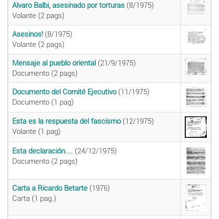
Alvaro Balbi, asesinado por torturas
(8/1975)
Volante (2 pags)
Asesinos!
(8/1975)
Volante (2 pags)
Mensaje al pueblo oriental
(21/9/1975)
Documento (2 pags)
Documento del Comité Ejecutivo
(11/1975)
Documento (1 pag)
Esta es la respuesta del fascismo
(12/1975)
Volante (1 pag)
Esta declaración....
(24/12/1975)
Documento (2 pags)
Carta a Ricardo Betarte
(1976)
Carta (1 pag.)