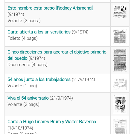
Este hombre esta preso [Rodney Arismendi]
(9/1974)
Volante (2 pags.)
Carta abierta a los universitarios
(9/1974)
Folleto (4 pags)
Cinco direcciones para acercar el objetivo primario
del pueblo
(9/1974)
Documento (4 pags)
54 años junto a los trabajadores
(21/9/1974)
Volante (1 pag)
Viva el 54 aniversario
(21/9/1974)
Volante (2 pags)
Carta a Hugo Linares Brum y Walter Ravenna
(18/10/1974)