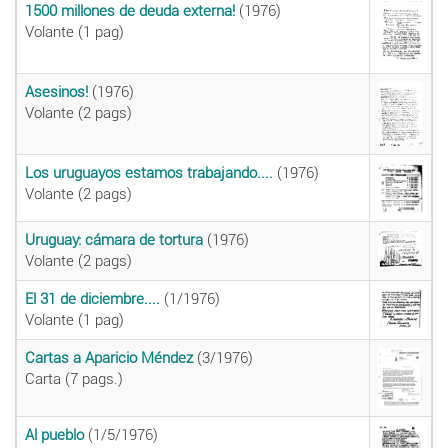
1500 millones de deuda externa!
(1976)
Volante (1 pag)
Asesinos!
(1976)
Volante (2 pags)
Los uruguayos estamos trabajando....
(1976)
Volante (2 pags)
Uruguay: cámara de tortura
(1976)
Volante (2 pags)
El 31 de diciembre....
(1/1976)
Volante (1 pag)
Cartas a Aparicio Méndez
(3/1976)
Carta (7 pags.)
Al pueblo
(1/5/1976)