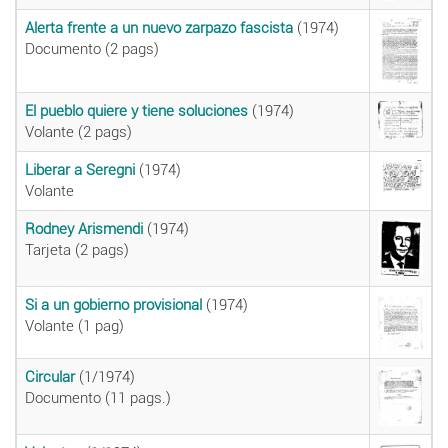
Alerta frente a un nuevo zarpazo fascista
(1974)
Documento (2 pags)
El pueblo quiere y tiene soluciones
(1974)
Volante (2 pags)
Liberar a Seregni
(1974)
Volante
Rodney Arismendi
(1974)
Tarjeta (2 pags)
Si a un gobierno provisional
(1974)
Volante (1 pag)
Circular
(1/1974)
Documento (11 pags.)