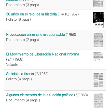
Documento (3 pags)
50 años en el reloj de la historia
(14/10/1967)
Folleto (8 pags)
Provocación criminal e irresponsable
(1968)
Documento (2 pags)
El Movimiento de Liberación Nacional informa
(2/1/1968)
Volante
Se inicia la tiranía
(2/1968)
Folleto (4 pags.)
Algunos elementos de la situación política
(5/1968)
Documento (4 pags.)