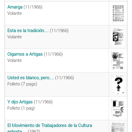
Amarga
(11/1966)
Volante
Esta es la tradición....
(11/1966)
Volante
Oigamos a Artigas
(11/1966)
Volante
Usted es blanco, pero....
(11/1966)
Folleto (7 pags)
Y dijo Artigas
(11/1966)
Folleto (1 pag)
El Movimiento de Trabajadores de la Cultura
exhorta....
(1967)