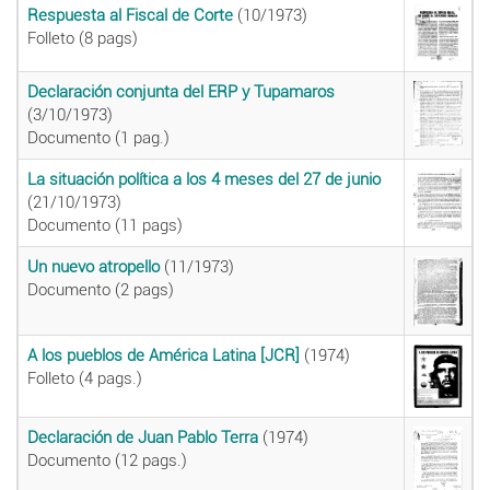
Respuesta al Fiscal de Corte
(10/1973)
Folleto (8 pags)
Declaración conjunta del ERP y Tupamaros
(3/10/1973)
Documento (1 pag.)
La situación política a los 4 meses del 27 de junio
(21/10/1973)
Documento (11 pags)
Un nuevo atropello
(11/1973)
Documento (2 pags)
A los pueblos de América Latina [JCR]
(1974)
Folleto (4 pags.)
Declaración de Juan Pablo Terra
(1974)
Documento (12 pags.)