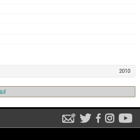
2010
QUÍ