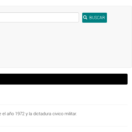
BUSCAR
 año 1972 y la dictadura civico militar.