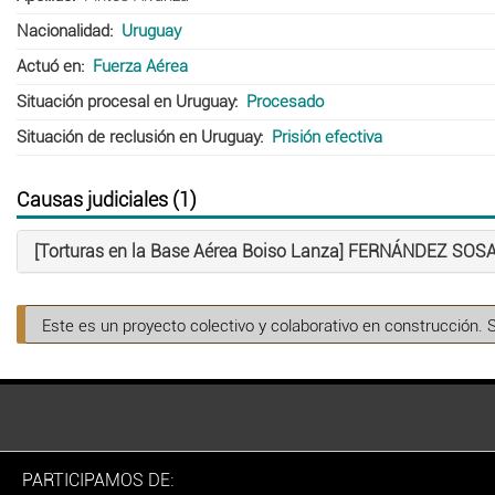
Nacionalidad
Uruguay
Actuó en
Fuerza Aérea
Situación procesal en Uruguay
Procesado
Situación de reclusión en Uruguay
Prisión efectiva
Causas judiciales (1)
[Torturas en la Base Aérea Boiso Lanza] FERNÁNDEZ SOSA
Este es un proyecto colectivo y colaborativo en construcción. 
PARTICIPAMOS DE: