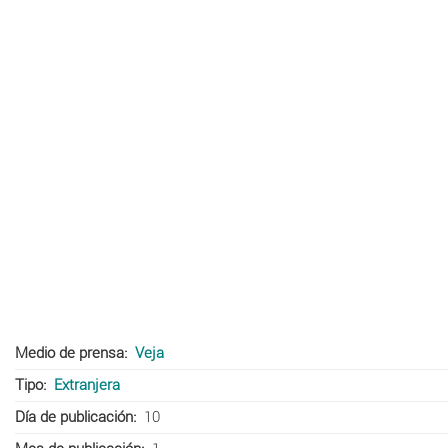
Medio de prensa
Veja
Tipo
Extranjera
Día de publicación
10