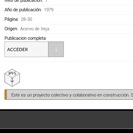
Mes de publicación
1
Año de publicación
1979
Página
28-30
Origen
Acervo de Veja
Publicacion completa
Este es un proyecto colectivo y colaborativo en construcción. 