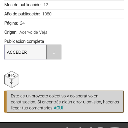
Mes de publicación
12
Año de publicación
1980
Página
24
Origen
Acervo de Veja
Publicacion completa
Este es un proyecto colectivo y colaborativo en
construcción. Si encontrás algún error u omisión, hacenos
llegar tus comentarios
AQUÍ