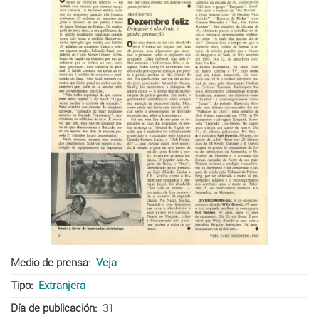
Medio de prensa
Veja
Tipo
Extranjera
Día de publicación
31